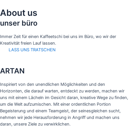
Skip
to
About us
content
unser büro
Immer Zeit für einen Kaffeetschi bei uns im Büro, wo wir der
Kreativität freien Lauf lassen.
LASS UNS TRATSCHEN
ARTAN
Inspiriert von den unendlichen Möglichkeiten und den
Horizonten, die darauf warten, entdeckt zu werden, machen wir
uns mit einem Lächeln im Gesicht daran, kreative Wege zu finden,
um die Welt aufzumischen. Mit einer ordentlichen Portion
Begeisterung und einem Teamgeist, der seinesgleichen sucht,
nehmen wir jede Herausforderung in Angriff und machen uns
daran, unsere Ziele zu verwirklichen.