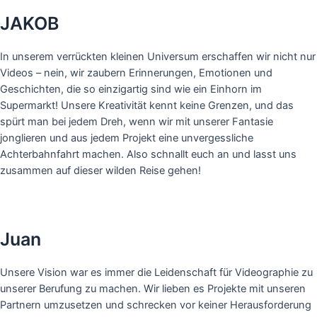
JAKOB
In unserem verrückten kleinen Universum erschaffen wir nicht nur
Videos – nein, wir zaubern Erinnerungen, Emotionen und
Geschichten, die so einzigartig sind wie ein Einhorn im
Supermarkt! Unsere Kreativität kennt keine Grenzen, und das
spürt man bei jedem Dreh, wenn wir mit unserer Fantasie
jonglieren und aus jedem Projekt eine unvergessliche
Achterbahnfahrt machen. Also schnallt euch an und lasst uns
zusammen auf dieser wilden Reise gehen!
Juan
Unsere Vision war es immer die Leidenschaft für Videographie zu
unserer Berufung zu machen. Wir lieben es Projekte mit unseren
Partnern umzusetzen und schrecken vor keiner Herausforderung