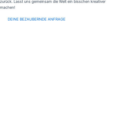
zurück. Lasst uns gemeinsam die Welt ein bisschen kreativer
machen!
DEINE BEZAUBERNDE ANFRAGE