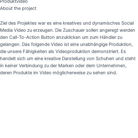
Produktvideo
About the project
Ziel des Projektes war es eine kreatives und dynamisches Social
Media Video zu erzeugen. Die Zuschauer sollen angeregt werden
den Call-To-Action Button anzuklicken um zum Händler zu
gelangen. Das folgende Video ist eine unabhängige Produktion,
die unsere Fähigkeiten als Videoproduktion demonstriert. Es
handelt sich um eine kreative Darstellung von Schuhen und steht
in keiner Verbindung zu der Marken oder dem Unternehmen,
deren Produkte im Video möglicherweise zu sehen sind.