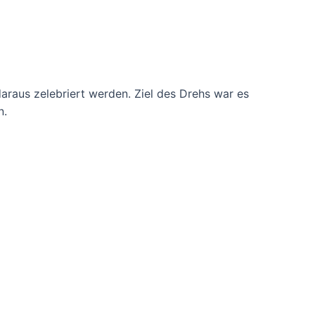
daraus zelebriert werden. Ziel des Drehs war es
n.