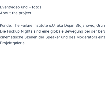
Eventvideo und – fotos
About the project
Kunde: The Failure Institute e.U. aka Dejan Stojanovic, Gr
Die Fuckup Nights sind eine globale Bewegung bei der beruf
cinematische Szenen der Speaker und des Moderators ein
Projektgalerie